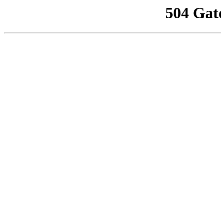
504 Gat