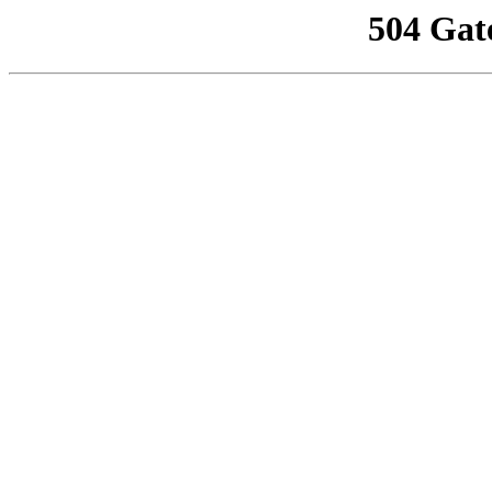
504 Gat