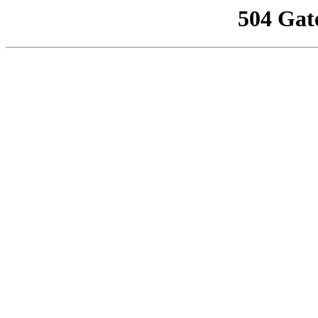
504 Gat