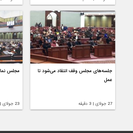
جلسه‌های مجلس وقف انتقاد می‌شود تا
مجلس نمای
عمل
27 جولای | 3 دقیقه
23 جولای | 4 دقیقه