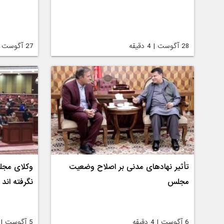
28 آگوست | 4 دقیقه
27 آگوست | 3 دقیقه
تأثیر نهادهای مدنی بر اصلاح وضعیت
وکلای مجلس
مجلس
نگرفته اند
6 آگوست | 4 دقیقه
5 آگوست | 3 دقیقه