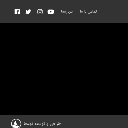
تماس با ما
درباره‌ما
طراحی و توسعه توسط