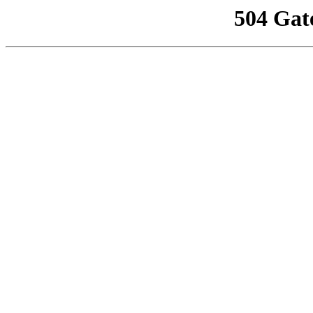
504 Gat