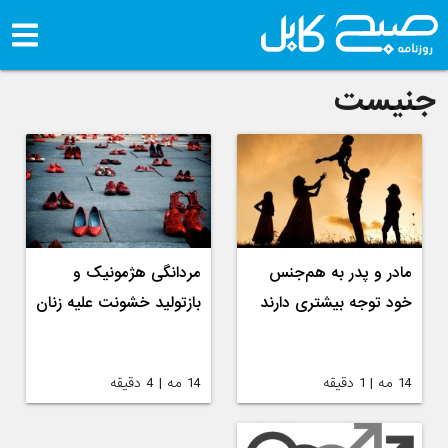
جنیست
مادر و پدر به هم‌جنس
مردانگی هژمونیک و
خود توجه بیشتری دارند
بازتولید خشونت علیه زنان
14 مه | 1 دقیقه
14 مه | 4 دقیقه