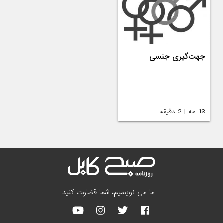
جهت‌گیری جنسی
13 مه | 2 دقیقه
ما می نویسیم، شما قضاوت کنید