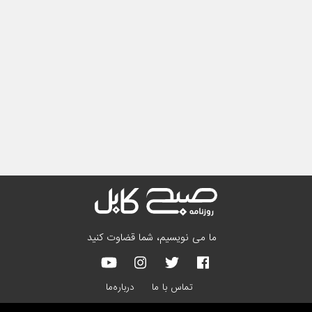
ما می نویسیم، شما قضاوت کنید
تماس با ما
درباره‌ما