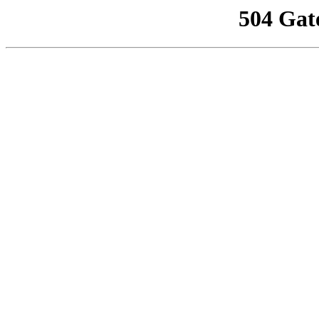
504 Gat