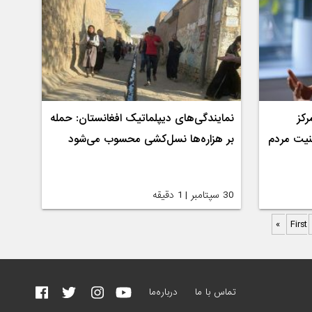
رکز
نمایندگی‌های دیپلماتیک افغانستان: حمله
منیت مردم
بر هزاره‌ها نسل‌کشی محسوب می‌شود
30 سپتامبر | 1 دقیقه
تماس با ما
درباره‌ما