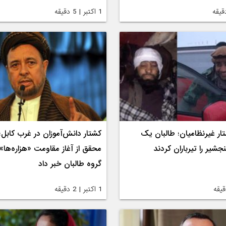
1 اکتبر | 5 دقیقه
تار غیرنظامیان؛ طالبان یک
کشتار دانش‌آموزان در غرب کابل
جشیر را تیرباران کردند
محقق از آغاز مقاومت «هزاره‌ها» 
گروه طالبان خبر داد
1 اکتبر | 2 دقیقه