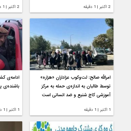
2 اکتبر | 1 دقیقه
2 اکتبر | 1 دقیقه
امرالله صالح: لت‌وکوب عزاداران «هزاره»
ادامه‌ی کش
توسط طالبان به اندازه‌ی حمله به مرکز
باشنده‌ی پن
آموزشی کاج شنیع و ضد انسانی است
1 اکتبر | 1 دقیقه
1 اکتبر | 1 دقیقه