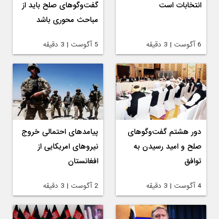
انتخابات است
گفت‌وگوهای صلح باید از
مباحث محوری باشد
6 آگوست | 3 دقیقه
5 آگوست | 3 دقیقه
دور هشتم گفت‌وگوهای
پیامدهای احتمالی خروج
صلح و امید رسیدن به
نیروهای امریکایی از
توافق
افغانستان
4 آگوست | 3 دقیقه
2 آگوست | 3 دقیقه