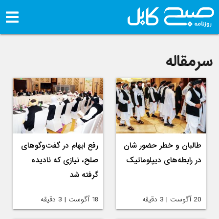
سرمقاله
طالبان و خطر حضور شان
رفع ابهام‌ در گفت‌وگوهای
در رابطه‌های دیپلوماتیک
صلح، نیازی که نادیده
گرفته شد
20 آگوست | 3 دقیقه
18 آگوست | 3 دقیقه