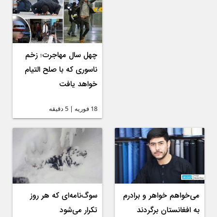
چهل سال مهاجرت؛ زخم
ناسوری که با صلح التیام
خواهد یافت
18 فوریه | 5 دقیقه
می‌خواهم خواهر و برادرم
سوگ‌نامه‌ای که هر روز
به افغانستان برگردند
تکرار می‌شود