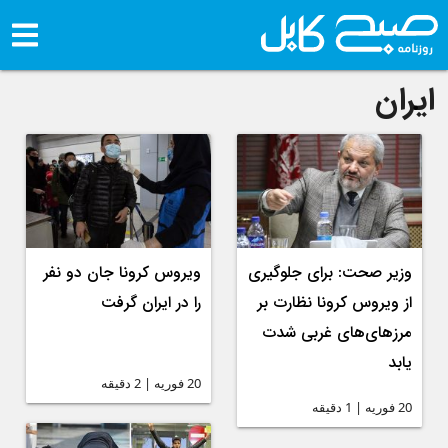
ایران
وزیر صحت: برای جلوگیری
ویروس کرونا جان دو نفر
از ویروس کرونا نظارت بر
را در ایران گرفت
مرزهای‌های غربی شدت
یابد
20 فوریه | 2 دقیقه
20 فوریه | 1 دقیقه