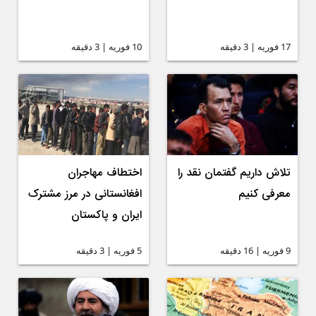
17 فوریه | 3 دقیقه
10 فوریه | 3 دقیقه
تلاش داریم گفتمان نقد را
اختطاف مهاجران
معرفی کنیم
افغانستانی در مرز مشترک
ایران و پاکستان
9 فوریه | 16 دقیقه
5 فوریه | 3 دقیقه