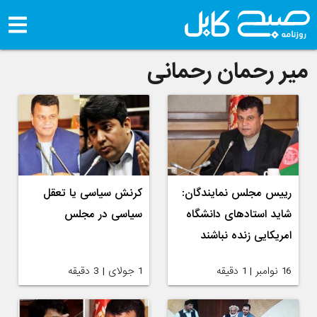
میر رحمان رحمانی
رییس مجلس نمایندگان:
کرنش سیاسی یا تعقل
شاید استادهای دانشگاه
سیاسی در مجلس
امریکایی زنده نباشند
16 نوامبر | 1 دقیقه
1 جولای | 3 دقیقه