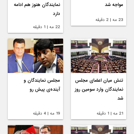
مواجه شد
نمایندگان هنوز هم ادامه
دارد
23 مه | 2 دقیقه
22 مه | 1 دقیقه
تنش میان اعضای مجلس
مجلس نمایندگان و
نمایندگان وارد سومین روز
آینده‌ی پیش رو
شد
21 مه | 1 دقیقه
19 مه | 4 دقیقه