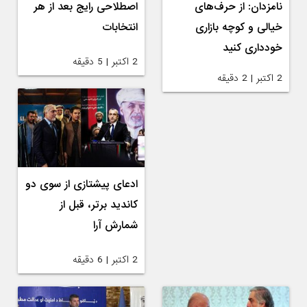
نامزدان: از حرف‌های
اصطلاحی رایج بعد از هر
خیالی و کوچه بازاری
انتخابات
خودداری کنید
2 اکتبر | 5 دقیقه
2 اکتبر | 2 دقیقه
ادعای پیشتازی از سوی دو
کاندید برتر، قبل از
شمارش آرا
2 اکتبر | 6 دقیقه