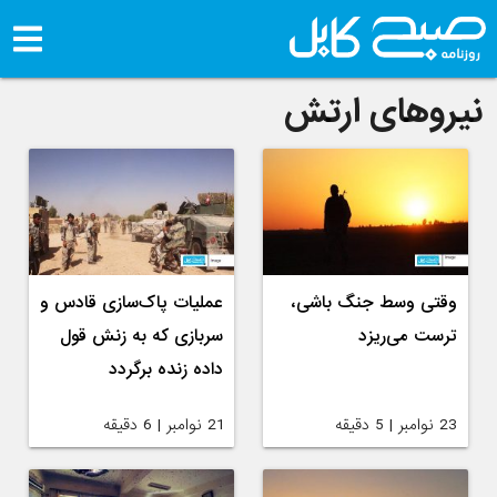
نیروهای ارتش
وقتی وسط جنگ باشی،
عملیات پاک‌سازی قادس و
ترست می‌ریزد
سربازی که به زنش قول
داده زنده برگردد
23 نوامبر | 5 دقیقه
21 نوامبر | 6 دقیقه