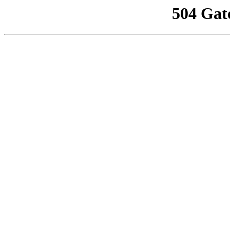
504 Gat